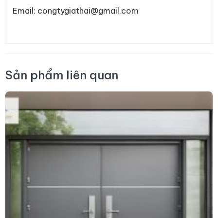
Email: congtygiathai@gmail.com
Sản phẩm liên quan