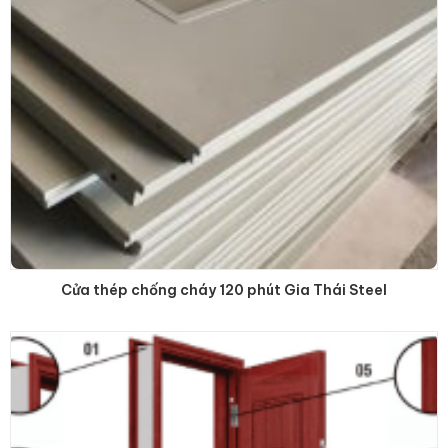
Cửa thép chống cháy 120 phút Gia Thái Steel