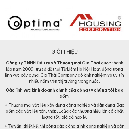
GIỚI THIỆU
Công ty TNHH Đầu tư và Thương mại Gia Thái
được thành
lập năm 2009, trụ sở đặt tại Từ Liêm Hà Nội. Hoạt động trong
lĩnh vực xây dựng, Gia Thái Company có kinh nghiệm và uy tín
nhiều năm trên thị trường trong nước.
Các lĩnh vực kinh doanh chính của công ty chúng tôi bao
gồm:
+ Thương mại vật liệu xây dựng công nghiệp và dân dụng. Bao
gồm các vật liệu tôn, thép,…của các thương hiệu lớn có chất
lượng tốt, giá cả hợp lý.
+ Tư vấn, thiết kế, thi công các công trình công nghiệp và dân