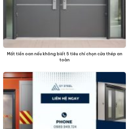
Mất tiền oan nếu không biết 5 tiêu chí chọn cửa thép an
toàn