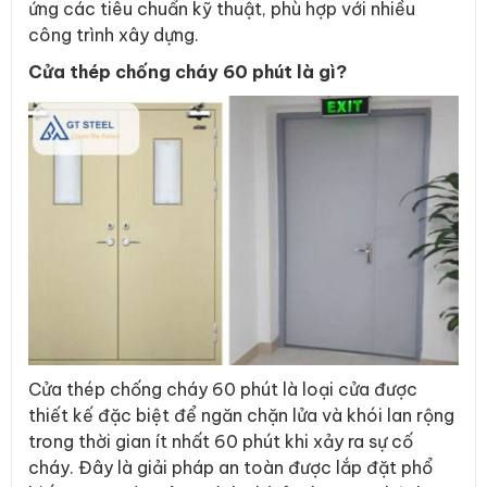
ứng các tiêu chuẩn kỹ thuật, phù hợp với nhiều
công trình xây dựng.
Cửa thép chống cháy 60 phút là gì?
Cửa thép chống cháy 60 phút là loại cửa được
thiết kế đặc biệt để ngăn chặn lửa và khói lan rộng
trong thời gian ít nhất 60 phút khi xảy ra sự cố
cháy. Đây là giải pháp an toàn được lắp đặt phổ