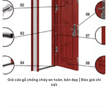
Giá cửa gỗ chống cháy an toàn, bền đẹp | Báo giá chi
tiết