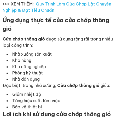
>>> XEM THÊM:
Quy Trình Làm Cửa Chớp Lật Chuyên
Nghiệp & Đạt Tiêu Chuẩn
Ứng dụng thực tế của cửa chớp thông
gió
Cửa chớp thông gió
được sử dụng rộng rãi trong nhiều
loại công trình:
Nhà xưởng sản xuất
Kho hàng
Khu công nghiệp
Phòng kỹ thuật
Nhà dân dụng
Đặc biệt, trong nhà xưởng,
Cửa chớp thông gió
giúp:
Giảm nhiệt độ
Tăng hiệu suất làm việc
Bảo vệ thiết bị
Lợi ích khi sử dụng cửa chớp thông gió