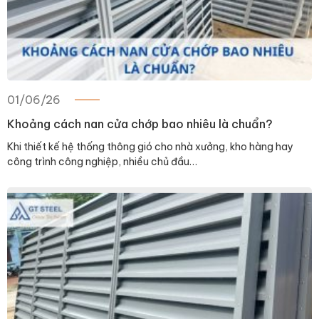
01/06/26
Khoảng cách nan cửa chớp bao nhiêu là chuẩn?
Khi thiết kế hệ thống thông gió cho nhà xưởng, kho hàng hay
công trình công nghiệp, nhiều chủ đầu…