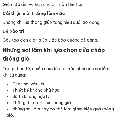
Giảm độ ẩm và hạn chế ăn mòn thiết bị.
Cải thiện môi trường làm việc
Không khí lưu thông giúp tăng hiệu quả lao động.
Dễ bảo trì
Cấu tạo đơn giản giúp việc bảo dưỡng dễ dàng.
Những sai lầm khi lựa chọn cửa chớp
thông gió
Trong thực tế, nhiều chủ đầu tư mắc phải các sai lầm
khi sử dụng:
Chọn sai vật liệu
Thiết kế không phù hợp
Bố trí không hợp lý
Không tính toán lưu lượng gió
Những sai lầm này có thể làm giảm hiệu quả thông
gió.