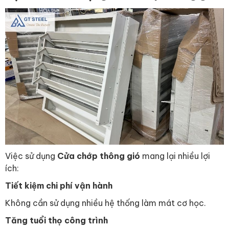
Việc sử dụng
Cửa chớp thông gió
mang lại nhiều lợi
ích:
Tiết kiệm chi phí vận hành
Không cần sử dụng nhiều hệ thống làm mát cơ học.
Tăng tuổi thọ công trình