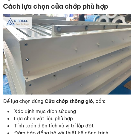
Cách lựa chọn cửa chớp phù hợp
Để lựa chọn đúng
Cửa chớp thông gió
, cần:
Xác định mục đích sử dụng
Lựa chọn vật liệu phù hợp
Tính toán diện tích và vị trí lắp đặt
Đảm bảo đồng bộ với thiết kế công trình