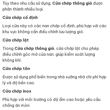
Tùy theo nhu cầu sử dụng,
Cửa chớp thông gió
được
phân thành nhiều loại.
Cửa chớp cố định
Loại cửa này có các nan chớp cố định, phù hợp với các
khu vực không cần điều chỉnh lưu lượng gió.
Cửa chớp lật
Trong
Cửa chớp thông gió
, cửa chớp lật cho phép
điều chỉnh góc mở của nan, giúp kiểm soát lượng
không khí.
Cửa chớp tôn
Được sử dụng phổ biến trong nhà xưởng nhờ chi phí hợp
lý và độ bền cao.
Cửa chớp inox
Phù hợp với môi trường có độ ẩm cao hoặc yêu cầu
chống ăn mòn.