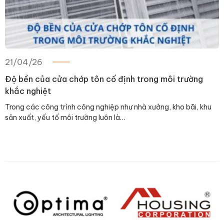
21/04/26
Độ bền của cửa chớp tôn cố định trong môi trường
khắc nghiệt
Trong các công trình công nghiệp như nhà xưởng, kho bãi, khu
sản xuất, yếu tố môi trường luôn là…