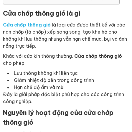
Cửa chớp thông gió là gì
Cửa chớp thông gió
là loại cửa được thiết kế với các
nan chớp (lá chớp) xếp song song, tạo khe hở cho
không khí lưu thông nhưng vẫn hạn chế mưa, bụi và ánh
nắng trực tiếp.
Khác với cửa kín thông thường,
Cửa chớp thông gió
cho phép:
Lưu thông không khí liên tục
Giảm nhiệt độ bên trong công trình
Hạn chế độ ẩm và mùi
Đây là giải pháp đặc biệt phù hợp cho các công trình
công nghiệp.
Nguyên lý hoạt động của cửa chớp
thông gió