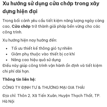
Xu hướng sử dụng cửa chớp trong xây
dựng hiện đại
Trong bối cảnh yêu cầu tiết kiệm năng lượng ngày càng
cao,
Cửa chớp
trở thành giải pháp bền vững cho các
công trình.
Xu hướng hiện nay hướng đến:
Tối ưu thiết kế thông gió tự nhiên
Giảm phụ thuộc vào thiết bị cơ khí
Nâng cao hiệu quả sử dụng
Điều này giúp công trình vận hành ổn định và tiết kiệm
chi phí dài hạn.
Thông tin liên hệ:
CÔNG TY ĐỊNH TƯ & THƯƠNG MẠI GIA THÁI
Địa chỉ: Thôn 2, Xã Tiến Xuân, Huyện Thạch Thất, TP.
Hà Nội