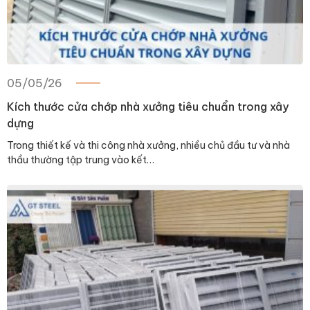
05/05/26
Kích thước cửa chớp nhà xưởng tiêu chuẩn trong xây
dựng
Trong thiết kế và thi công nhà xưởng, nhiều chủ đầu tư và nhà
thầu thường tập trung vào kết…