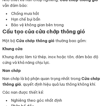
vẫn đảm bảo:
Chống mưa hắt
Hạn chế bụi bẩn
Bảo vệ không gian bên trong
Cấu tạo của cửa chớp thông gió
Một bộ
Cửa chớp thông gió
thường bao gồm:
Khung cửa
Khung được làm từ thép, inox hoặc tôn, đảm bảo độ
cứng và khả năng chịu lực.
Nan chớp
Nan chớp là bộ phận quan trọng nhất trong
Cửa chớp
thông gió
, quyết định hiệu quả lưu thông không khí.
Các nan được thiết kế:
Nghiêng theo góc nhất định