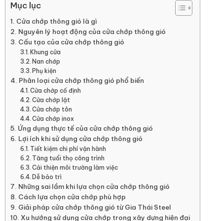
Mục lục
Cửa chớp thông gió là gì
Nguyên lý hoạt động của cửa chớp thông gió
Cấu tạo của cửa chớp thông gió
Khung cửa
Nan chớp
Phụ kiện
Phân loại cửa chớp thông gió phổ biến
Cửa chớp cố định
Cửa chớp lật
Cửa chớp tôn
Cửa chớp inox
Ứng dụng thực tế của cửa chớp thông gió
Lợi ích khi sử dụng cửa chớp thông gió
Tiết kiệm chi phí vận hành
Tăng tuổi thọ công trình
Cải thiện môi trường làm việc
Dễ bảo trì
Những sai lầm khi lựa chọn cửa chớp thông gió
Cách lựa chọn cửa chớp phù hợp
Giải pháp cửa chớp thông gió từ Gia Thái Steel
Xu hướng sử dụng cửa chớp trong xây dựng hiện đại