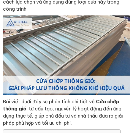
cách lựa chọn và ứng dụng đúng loại cửa này trong
công trình.
Bài viết dưới đây sẽ phân tích chi tiết về
Cửa chớp
thông gió
, từ cấu tạo, nguyên lý hoạt động đến ứng
dụng thực tế, giúp chủ đầu tư và nhà thầu đưa ra giải
pháp phù hợp và tối ưu chi phí.